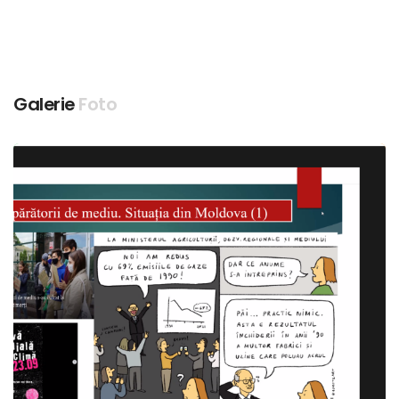
Galerie
Foto