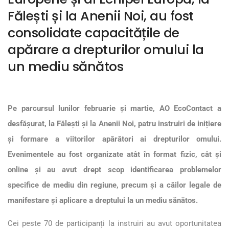
Fălești și la Anenii Noi, au fost
consolidate capacitățile de
apărare a drepturilor omului la
un mediu sănătos
Pe parcursul lunilor februarie și martie, AO EcoContact a
desfășurat, la Fălești și la Anenii Noi, patru instruiri de inițiere
și formare a viitorilor apărători ai drepturilor omului.
Evenimentele au fost organizate atât în format fizic, cât și
online și au avut drept scop identificarea problemelor
specifice de mediu din regiune, precum și a căilor legale de
manifestare și aplicare a dreptului la un mediu sănătos.
Cei peste 70 de participanți la instruiri au avut oportunitatea