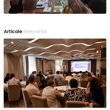
Articole
Relevante