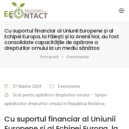
Cu suportul financiar al Uniunii Europene și al
Echipei Europa, la Fălești și la Anenii Noi, au fost
consolidate capacitățile de apărare a
drepturilor omului la un mediu sănătos
Principală
Evenimente
27 Martie 2024
Evenimente
Scut pentru apărătorii drepturilor omului – Sprijin
apărătorilor drepturilor omului în Republica Moldova
Cu suportul financiar al Uniunii
Europene și al Echipei Europa, la