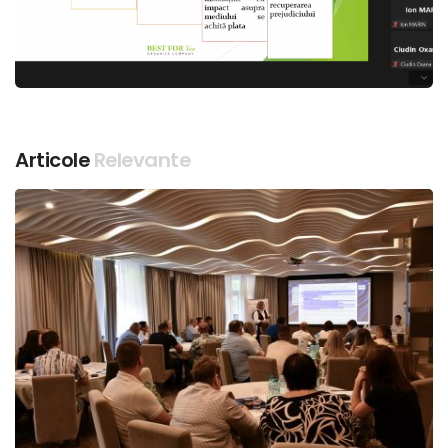
Articole
Relevante