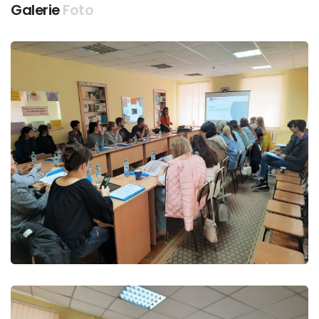
Galerie
Foto