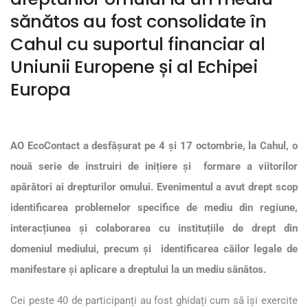
sănătos au fost consolidate în
Cahul cu suportul financiar al
Uniunii Europene și al Echipei
Europa
AO EcoContact a desfășurat pe 4 și 17 octombrie, la Cahul, o
nouă serie de instruiri de inițiere și formare a viitorilor
apărători ai drepturilor omului. Evenimentul a avut drept scop
identificarea problemelor specifice de mediu din regiune,
interacțiunea și colaborarea cu instituțiile de drept din
domeniul mediului, precum și identificarea căilor legale de
manifestare și aplicare a dreptului la un mediu sănătos.
Cei peste 40 de participanți au fost ghidați cum să își exercite