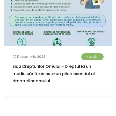
07 Decembrie 2023
NOUTĂȚI
Ziua Drepturilor Omului - Dreptul la un
mediu sănătos este un pilon esențial al
drepturilor omului