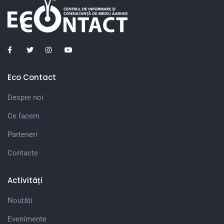
Eco Contact
Despre noi
Ce facem
Parteneri
Contacte
Activități
Noutăți
Evenimente