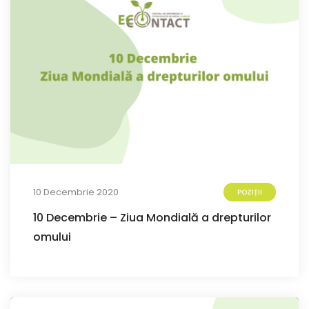
10 Decembrie 2020
POZIȚII
10 Decembrie – Ziua Mondială a drepturilor
omului