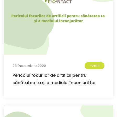
23 Decembrie 2020
POZIȚII
Pericolul focurilor de artificii pentru
sănătatea ta și a mediului înconjurător