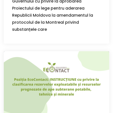
Guvernului cu privire la aprobarea
Proiectului de lege pentru aderarea
Republicii Moldova la amendamentul la
protocolul de la Montreal privind
substanțele care