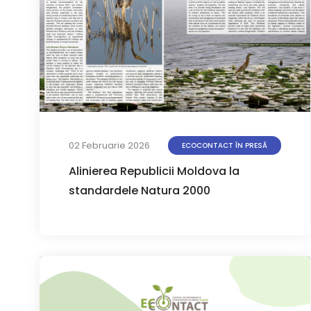
02 Februarie 2026
ECOCONTACT ÎN PRESĂ
Alinierea Republicii Moldova la
standardele Natura 2000