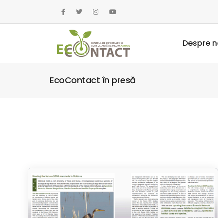
Despre n
EcoContact în presă