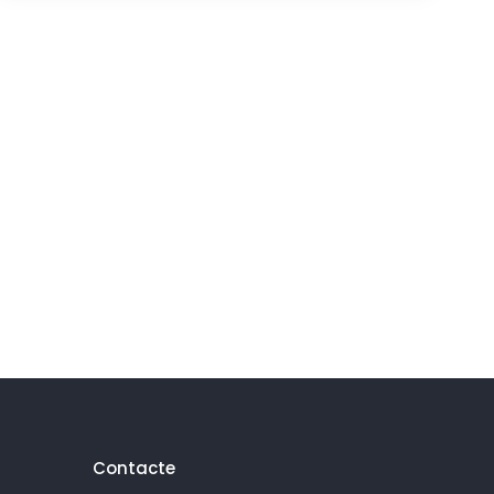
Contacte