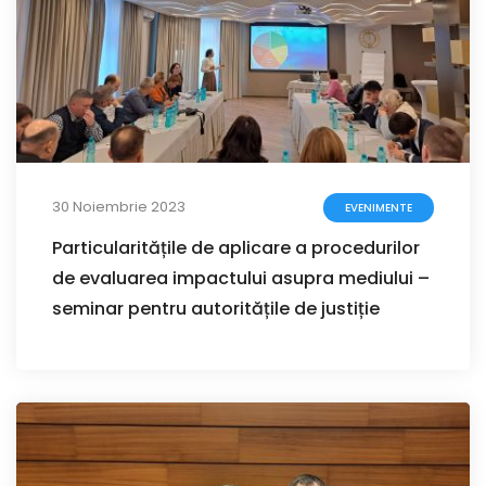
30 Noiembrie 2023
EVENIMENTE
Particularitățile de aplicare a procedurilor
de evaluarea impactului asupra mediului –
seminar pentru autoritățile de justiție