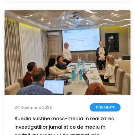
24 Noiembrie 2023
EVENIMENTE
Suedia susține mass-media în realizarea
investigațiilor jurnalistice de mediu în