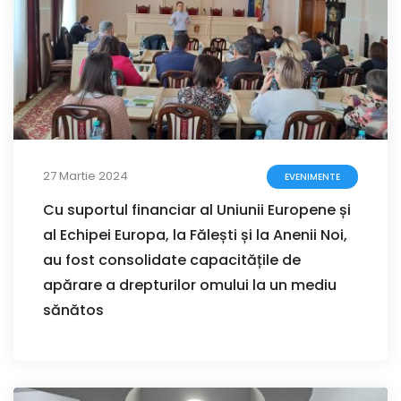
27 Martie 2024
EVENIMENTE
Cu suportul financiar al Uniunii Europene și
al Echipei Europa, la Fălești și la Anenii Noi,
au fost consolidate capacitățile de
apărare a drepturilor omului la un mediu
sănătos