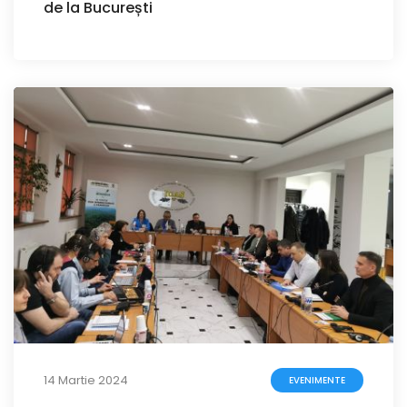
de la București
14 Martie 2024
EVENIMENTE