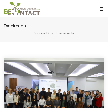
Evenimente
Principală
Evenimente