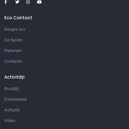
Eco Contact
Despre noi
Ce facem
Parteneri
Contacte
Activități
Noutăți
Evenimente
Achiziții
Video