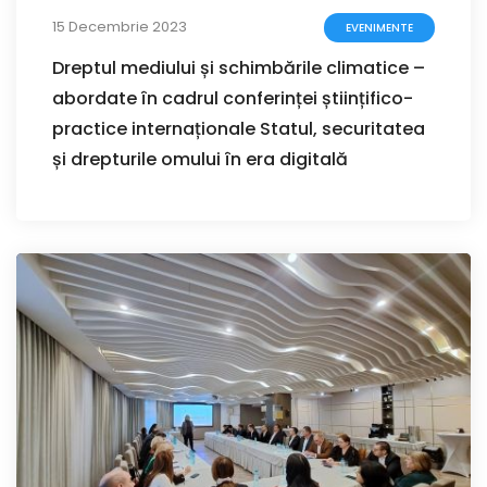
15 Decembrie 2023
EVENIMENTE
Dreptul mediului și schimbările climatice –
abordate în cadrul conferinței științifico-
practice internaționale Statul, securitatea
și drepturile omului în era digitală