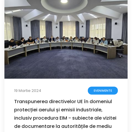
19 Martie 2024
EVENIMENTE
Transpunerea directivelor UE în domeniul
protecției aerului și emisii industriale,
inclusiv procedura EIM - subiecte ale vizitei
de documentare la autoritățile de mediu