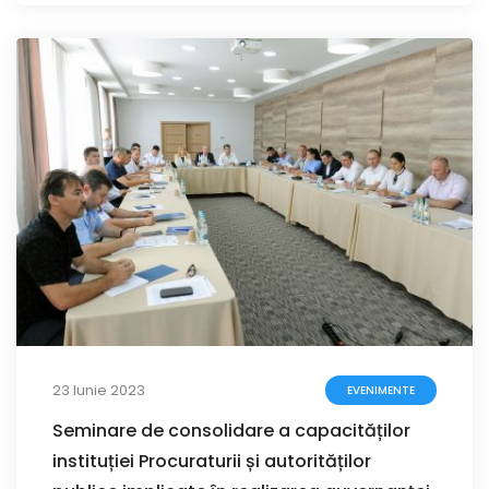
23 Iunie 2023
EVENIMENTE
Seminare de consolidare a capacităților
instituției Procuraturii și autorităților