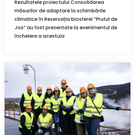
Rezultatele proiectului Consolidarea
măsurilor de adaptare la schimbările
climatice în Rezervația biosferei ”Prutul de
Jos” au fost prezentate la evenimentul de
încheiere a acestuia