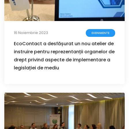
16 Noiembrie 2023
EVENIMENTE
EcoContact a desfășurat un nou atelier de
instruire pentru reprezentanții organelor de
drept privind aspecte de implementare a
legislației de mediu