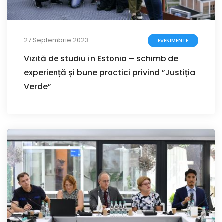
27 Septembrie 2023
EVENIMENTE
Vizită de studiu în Estonia – schimb de
experiență și bune practici privind ”Justiția
Verde”