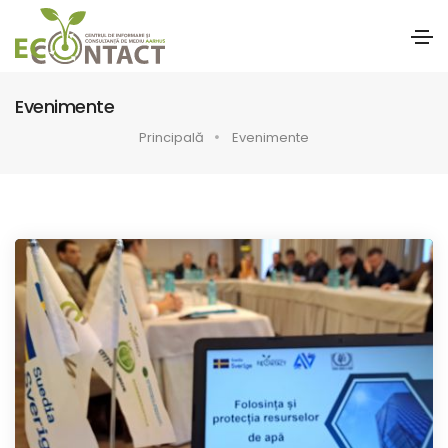
Evenimente
Principală
Evenimente