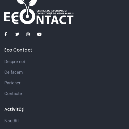
Eco Contact
Despre noi
Ce facem
Parteneri
Contacte
Activități
Noutăți