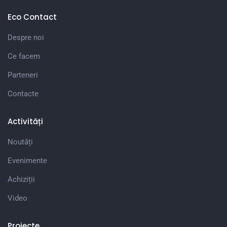
Eco Contact
Despre noi
Ce facem
Parteneri
Contacte
Activități
Noutăți
Evenimente
Achiziții
Video
Proiecte