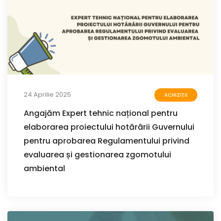
24 Aprilie 2025
ACHIZIȚII
Angajăm Expert tehnic național pentru
elaborarea proiectului hotărârii Guvernului
pentru aprobarea Regulamentului privind
evaluarea și gestionarea zgomotului
ambiental