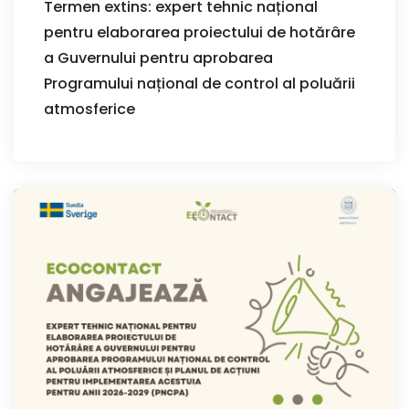
Termen extins: expert tehnic național
pentru elaborarea proiectului de hotărâre
a Guvernului pentru aprobarea
Programului național de control al poluării
atmosferice