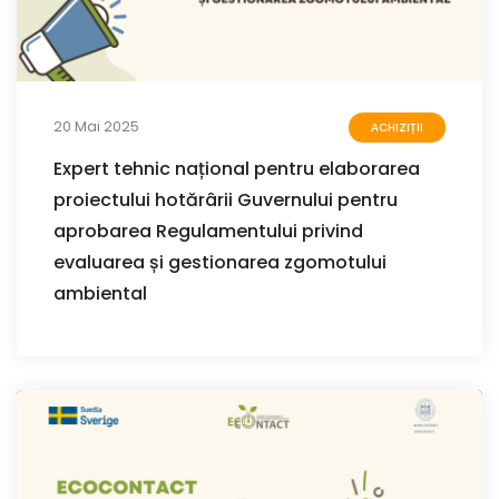
20 Mai 2025
ACHIZIȚII
Expert tehnic național pentru elaborarea
proiectului hotărârii Guvernului pentru
aprobarea Regulamentului privind
evaluarea și gestionarea zgomotului
ambiental