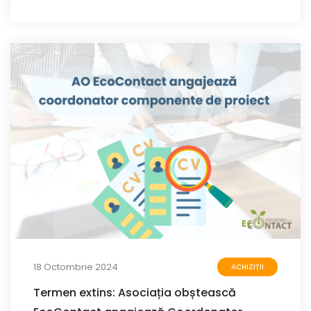
18 Octombrie 2024
ACHIZIȚII
Termen extins: Asociația obștească