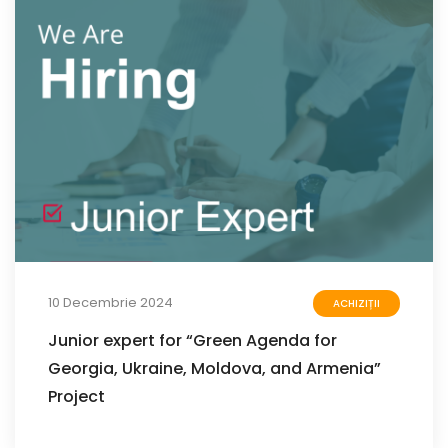
10 Decembrie 2024
ACHIZIȚII
Junior expert for “Green Agenda for
Georgia, Ukraine, Moldova, and Armenia”
Project