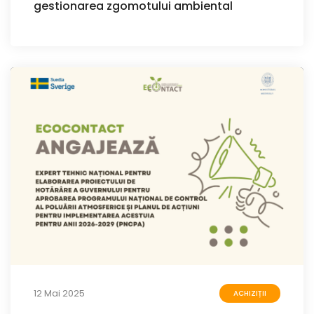
gestionarea zgomotului ambiental
12 Mai 2025
ACHIZIȚII