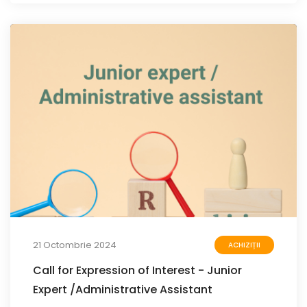
21 Octombrie 2024
ACHIZIȚII
Call for Expression of Interest - Junior
Expert /Administrative Assistant