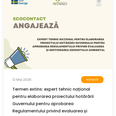
12 Mai 2025
ACHIZIȚII
Termen extins: expert tehnic național
pentru elaborarea proiectului hotărârii
Guvernului pentru aprobarea
Regulamentului privind evaluarea și