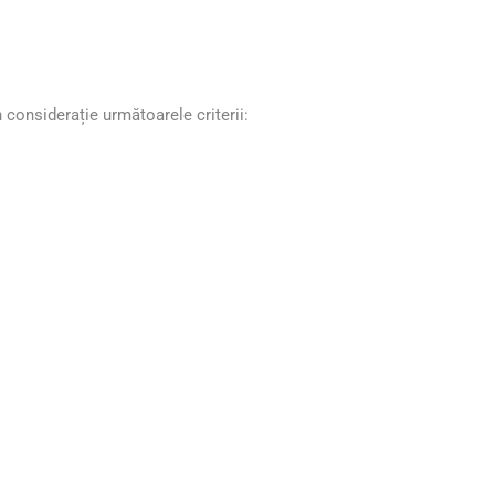
n considerație următoarele criterii: