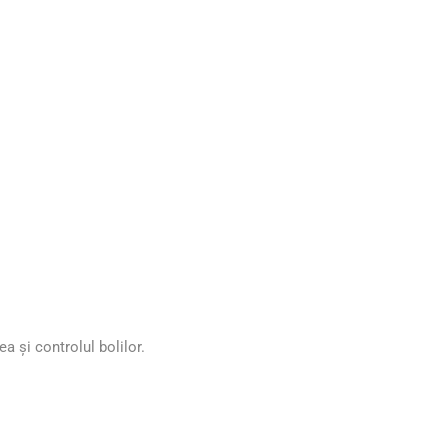
a și controlul bolilor.