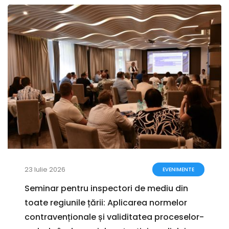
23 Iulie 2026
EVENIMENTE
Seminar pentru inspectori de mediu din
toate regiunile țării: Aplicarea normelor
contravenționale și validitatea proceselor-