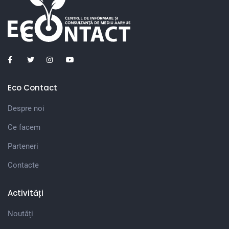
Eco Contact
Despre noi
Ce facem
Parteneri
Contacte
Activități
Noutăți