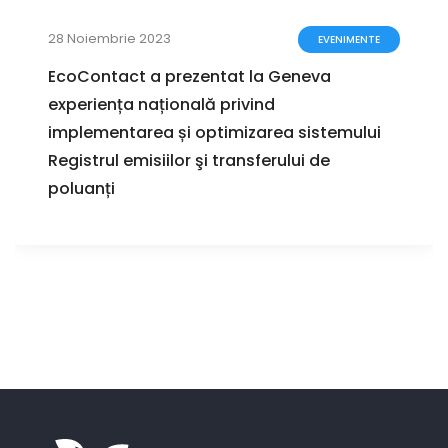
28 Noiembrie 2023
EVENIMENTE
EcoContact a prezentat la Geneva
experiența națională privind
implementarea și optimizarea sistemului
Registrul emisiilor şi transferului de
poluanți