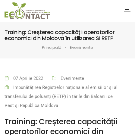
Training: Creșterea capacității operatorilor
economici din Moldova în utilizarea SI RETP
Principală
Evenimente
07 Aprilie 2022
Evenimente
Îmbunătățirea Registrelor naționale al emisiilor și al
transferului de poluanți (RETP) în țările din Balcanii de
Vest și Republica Moldova
Training: Creșterea capacității
operatorilor economici din