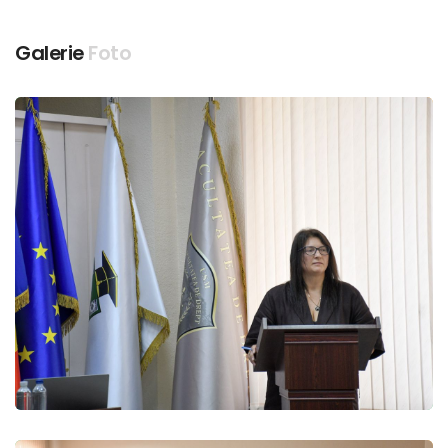
Galerie
Foto