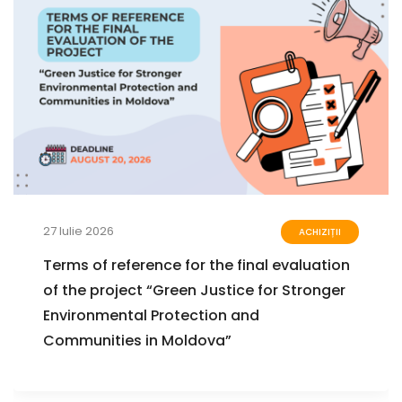
27 Iulie 2026
ACHIZIȚII
Terms of reference for the final evaluation
of the project “Green Justice for Stronger
Environmental Protection and
Communities in Moldova”