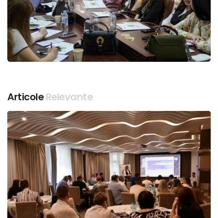
Articole
Relevante