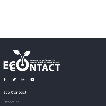
Eco Contact
Despre noi