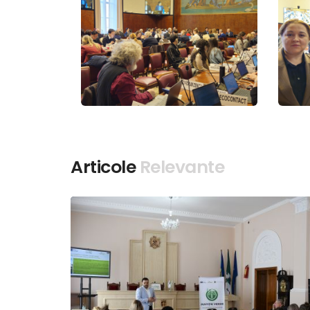
Articole
Relevante