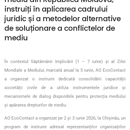
instruiți în aplicarea cadrului
juridic și a metodelor alternative
de soluționare a conflictelor de
mediu
În contextul Săptămânii Implicării (1 – 7 iunie) și al Zilei
Mondiale a Mediului, marcată anual la 5 iunie, AO EcoContact
a organizat o instruire dedicată consolidării capacității
societății civile de a utiliza instrumentele juridice și
mecanismele de dialog disponibile pentru protecția mediului
și apărarea drepturilor de mediu.
AO EcoContact a organizat pe 2 și 3 iunie 2026, la Chișinău, un
program de instruire adresat reprezentanților organizațiilor