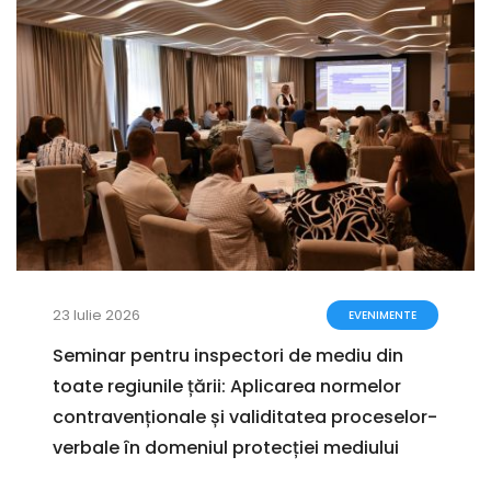
23 Iulie 2026
EVENIMENTE
Seminar pentru inspectori de mediu din
toate regiunile țării: Aplicarea normelor
contravenționale și validitatea proceselor-
verbale în domeniul protecției mediului