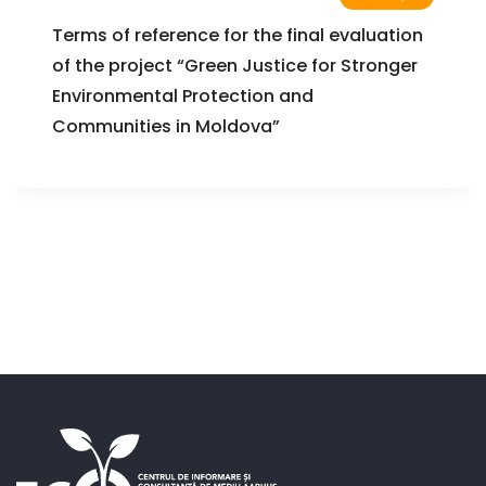
Terms of reference for the final evaluation
of the project “Green Justice for Stronger
Environmental Protection and
Communities in Moldova”