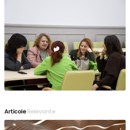
Articole
Relevante