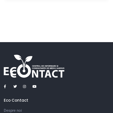
Eco Contact
Despre noi