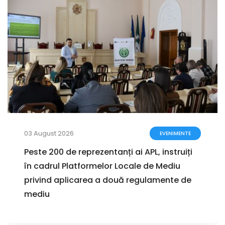
03 August 2026
EVENIMENTE
Peste 200 de reprezentanți ai APL, instruiți
în cadrul Platformelor Locale de Mediu
privind aplicarea a două regulamente de
mediu