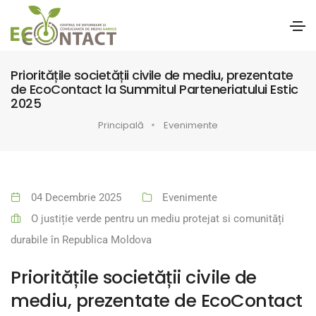
Prioritățile societății civile de mediu, prezentate
de EcoContact la Summitul Parteneriatului Estic
2025
Principală
Evenimente
04 Decembrie 2025
Evenimente
O justiție verde pentru un mediu protejat si comunități
durabile în Republica Moldova
Prioritățile societății civile de
mediu, prezentate de EcoContact