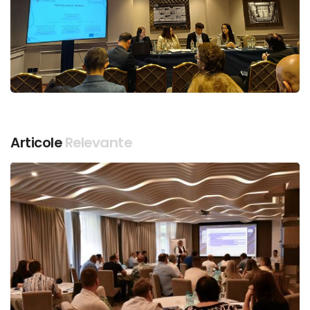
Articole
Relevante