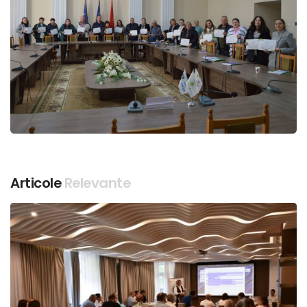
Articole
Relevante