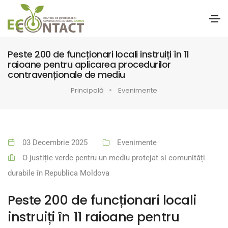
Peste 200 de funcționari locali instruiți în 11
raioane pentru aplicarea procedurilor
contravenționale de mediu
Principală
Evenimente
03 Decembrie 2025
Evenimente
O justiție verde pentru un mediu protejat si comunități
durabile în Republica Moldova
Peste 200 de funcționari locali
instruiți în 11 raioane pentru