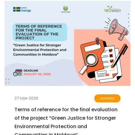
27 Iulie 2026
ACHIZIȚII
Terms of reference for the final evaluation
of the project “Green Justice for Stronger
Environmental Protection and
Communities in Moldova”