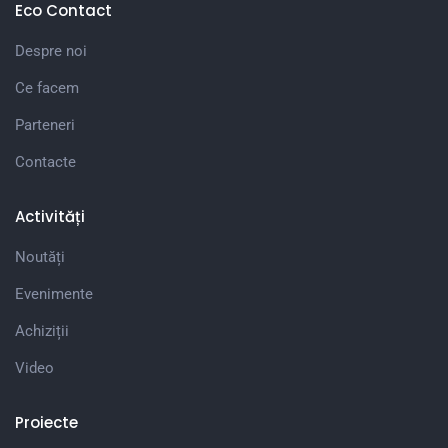
Eco Contact
Despre noi
Ce facem
Parteneri
Contacte
Activități
Noutăți
Evenimente
Achiziții
Video
Proiecte