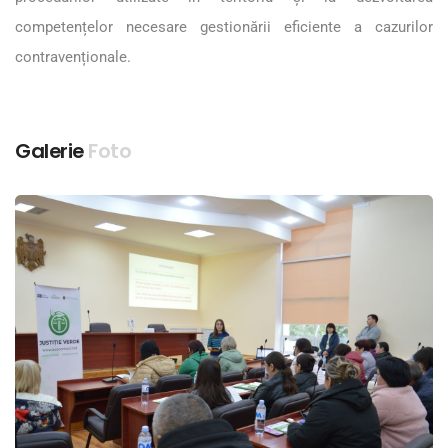
competențelor necesare gestionării eficiente a cazurilor
contravenționale.
Galerie
Foto