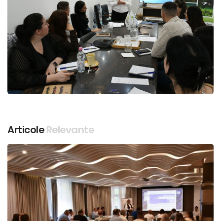
Articole
Relevante