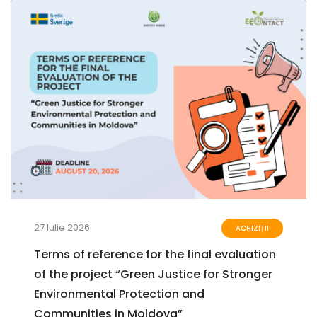
27 Iulie 2026
ACHIZIȚII
Terms of reference for the final evaluation
of the project “Green Justice for Stronger
Environmental Protection and
Communities in Moldova”