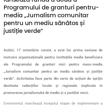
Programului de granturi pentru-
media „Jurnalism comunitar
pentru un mediu sănătos și
justiție verde”
Astăzi, 17 octombrie curent, a avut loc prima sesiune de
instruire organizațională pentru instituțiile media beneficiare
ale Programului de granturi mici pentru mass-media
„Jurnalism comunitar pentru un mediu sănătos și justiție
verde”. Activitatea face parte din seria de acțiuni de sprijin
destinate redacțiilor locale și regionale implicate în
promovarea jurnalismului de mediu și a justiției verzi.
Evenimentul marchează începutul etapei de implementare a