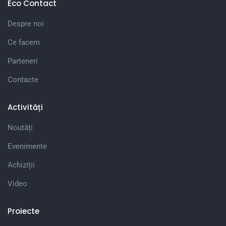
Eco Contact
Despre noi
Ce facem
Parteneri
Contacte
Activități
Noutăți
Evenimente
Achiziții
Video
Proiecte