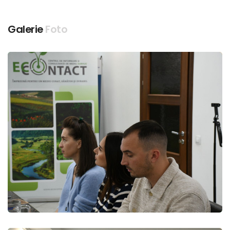
Galerie
Foto