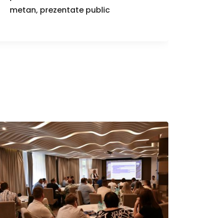
metan, prezentate public