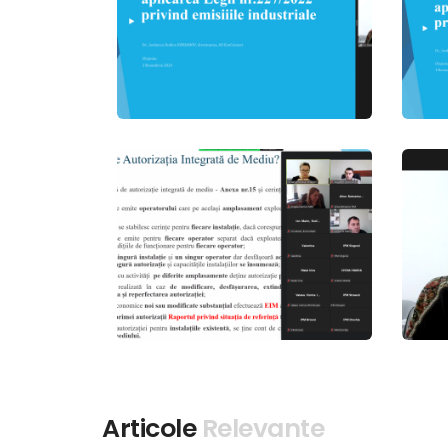
Articole
Relevante