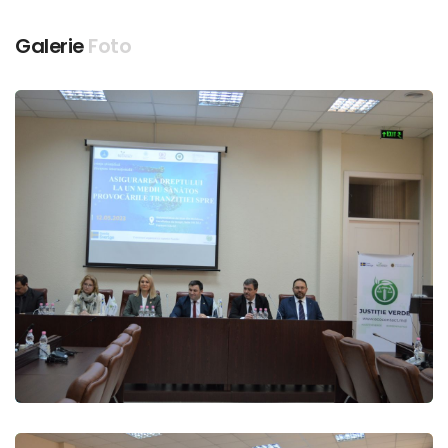
Galerie
Foto