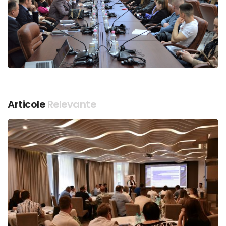
Articole
Relevante