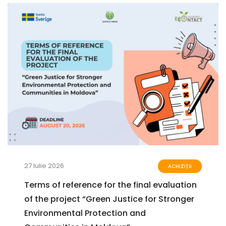
27 Iulie 2026
ACHIZIȚII
Terms of reference for the final evaluation
of the project “Green Justice for Stronger
Environmental Protection and