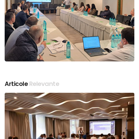
Articole
Relevante