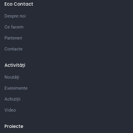
Eco Contact
Despre noi
Ce facem
Parteneri
Contacte
Activități
Noutăți
Evenimente
Achiziții
Video
Proiecte