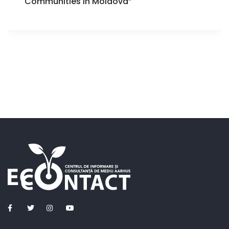
Communities in Moldova”