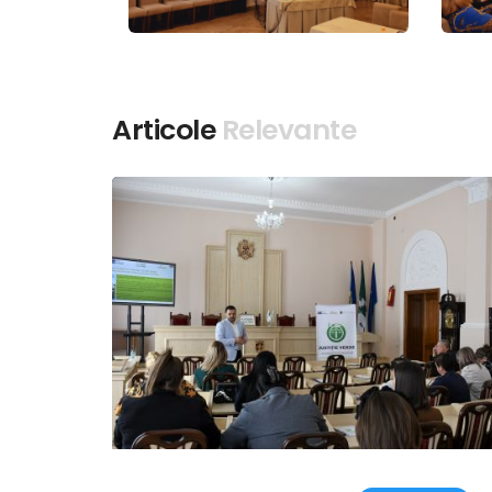
Articole
Relevante