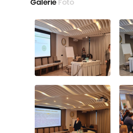
Galerie
Foto