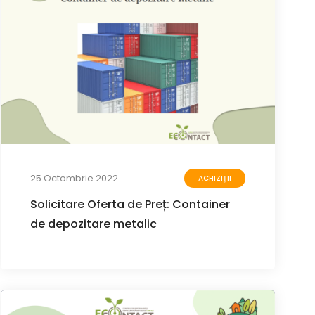
25 Octombrie 2022
ACHIZIȚII
Solicitare Oferta de Preț: Container
de depozitare metalic