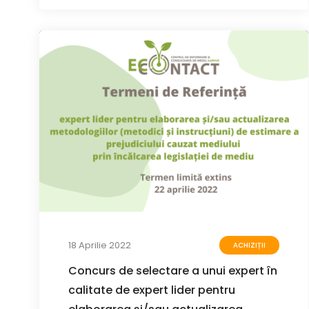
18 Aprilie 2022
ACHIZIȚII
Concurs de selectare a unui expert în
calitate de expert lider pentru