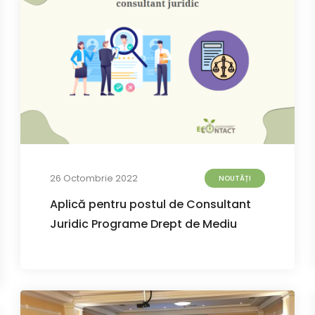
26 Octombrie 2022
NOUTĂȚI
Aplică pentru postul de Consultant
Juridic Programe Drept de Mediu