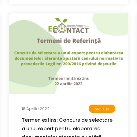
18 Aprilie 2022
ACHIZIȚII
Termen extins: Concurs de selectare
a unui expert pentru elaborarea