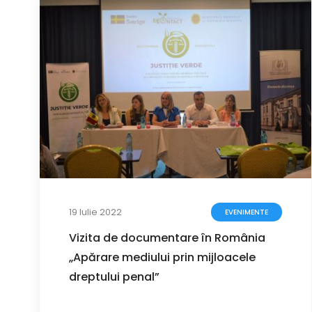
19 Iulie 2022
EVENIMENTE
Vizita de documentare în România
„Apărare mediului prin mijloacele
dreptului penal”