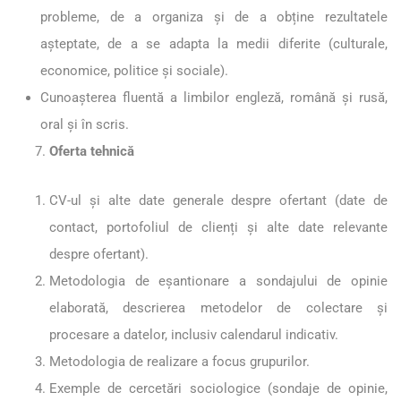
probleme, de a organiza și de a obține rezultatele
așteptate, de a se adapta la medii diferite (culturale,
economice, politice și sociale).
Cunoașterea fluentă a limbilor engleză, română și rusă,
oral și în scris.
Oferta tehnică
CV-ul și alte date generale despre ofertant (date de
contact, portofoliul de clienți și alte date relevante
despre ofertant).
Metodologia de eșantionare a sondajului de opinie
elaborată, descrierea metodelor de colectare și
procesare a datelor, inclusiv calendarul indicativ.
Metodologia de realizare a focus grupurilor.
Exemple de cercetări sociologice (sondaje de opinie,