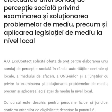
percepție socială privind
examinarea și soluționarea
problemelor de mediu, precum și
aplicarea legislației de mediu la
nivel local
A.O. EcoContact solicită oferta de preț pentru elaborarea unui
sondaj de percepție socială în rândul autorităților centrale și
locale, a mediului de afaceri, a ONG-urilor și a juriștilor cu
privire la examinarea și soluționarea problemelor de mediu,
precum și aplicarea legislației de mediu la nivel local.
Concursul este deschis pentru persoane fizice și juridice,
conform criteriilor de eligibilitate descrise la punctul 6.