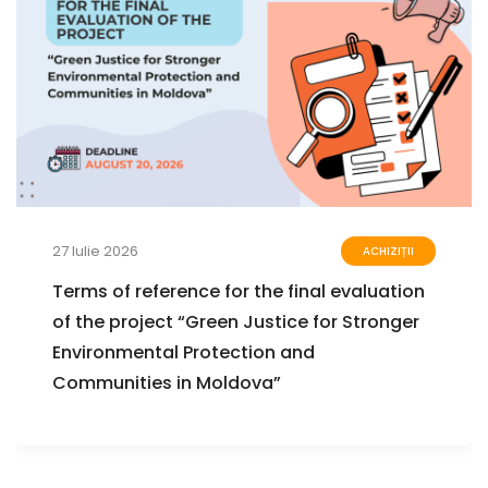
27 Iulie 2026
ACHIZIȚII
Terms of reference for the final evaluation
of the project “Green Justice for Stronger
Environmental Protection and
Communities in Moldova”