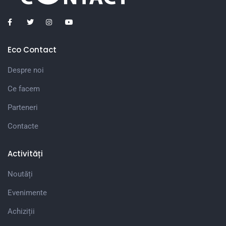
Eco Contact
Despre noi
Ce facem
Parteneri
Contacte
Activități
Noutăți
Evenimente
Achiziții