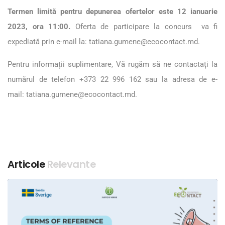
Termen limită pentru depunerea ofertelor este 12 ianuarie
2023, ora 11:00.
Oferta de participare la concurs va fi
expediată prin e-mail la:
tatiana.gumene@ecocontact.md
.
Pentru informații suplimentare, Vă rugăm să ne contactați la
numărul de telefon +373 22 996 162 sau la adresa de e-
mail:
tatiana.gumene@ecocontact.md
.
Articole
Relevante