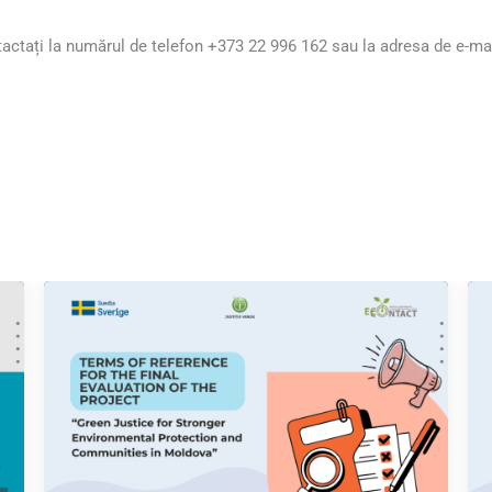
actați la numărul de telefon +373 22 996 162 sau la adresa de e-ma