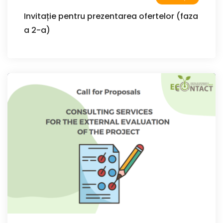
Invitație pentru prezentarea ofertelor (faza
a 2-a)