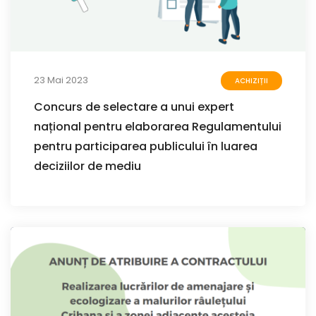
23 Mai 2023
ACHIZIȚII
Concurs de selectare a unui expert
național pentru elaborarea Regulamentului
pentru participarea publicului în luarea
deciziilor de mediu