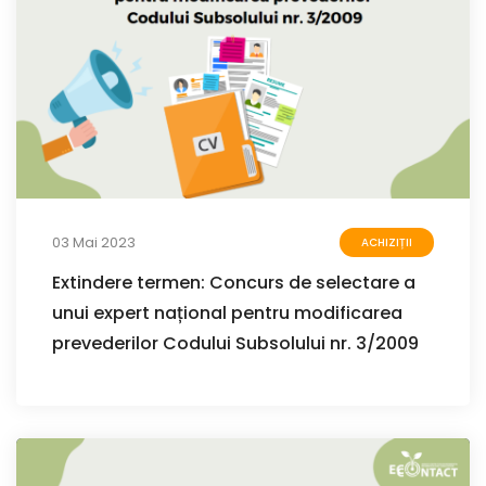
03 Mai 2023
ACHIZIȚII
Extindere termen: Concurs de selectare a
unui expert național pentru modificarea
prevederilor Codului Subsolului nr. 3/2009