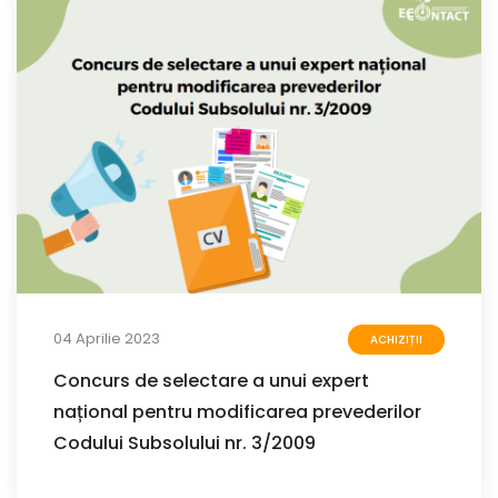
04 Aprilie 2023
ACHIZIȚII
Concurs de selectare a unui expert
național pentru modificarea prevederilor
Codului Subsolului nr. 3/2009