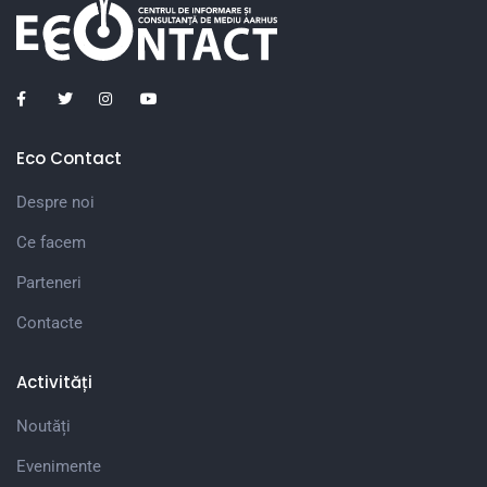
Eco Contact
Despre noi
Ce facem
Parteneri
Contacte
Activități
Noutăți
Evenimente