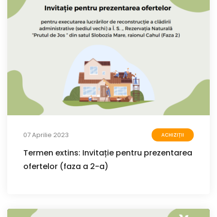
07 Aprilie 2023
ACHIZIȚII
Termen extins: Invitație pentru prezentarea
ofertelor (faza a 2-a)