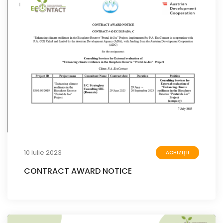
10 Iulie 2023
ACHIZIȚII
CONTRACT AWARD NOTICE