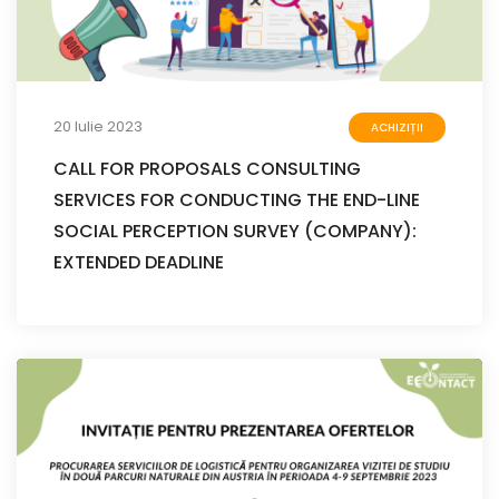
20 Iulie 2023
ACHIZIȚII
CALL FOR PROPOSALS CONSULTING
SERVICES FOR CONDUCTING THE END-LINE
SOCIAL PERCEPTION SURVEY (COMPANY):
EXTENDED DEADLINE