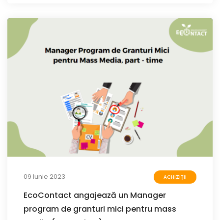
09 Iunie 2023
ACHIZIȚII
EcoContact angajează un Manager
program de granturi mici pentru mass