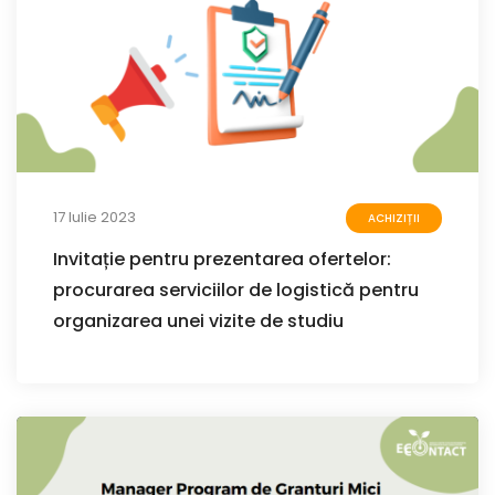
17 Iulie 2023
ACHIZIȚII
Invitație pentru prezentarea ofertelor:
procurarea serviciilor de logistică pentru
organizarea unei vizite de studiu