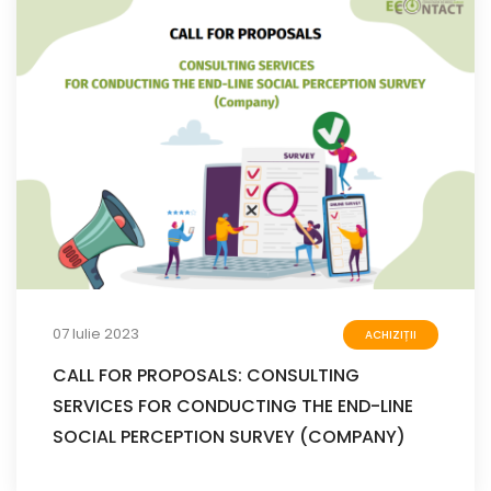
07 Iulie 2023
ACHIZIȚII
CALL FOR PROPOSALS: CONSULTING
SERVICES FOR CONDUCTING THE END-LINE
SOCIAL PERCEPTION SURVEY (COMPANY)