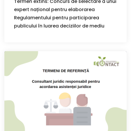
Termen extins: Concurs de selectare a unui
expert național pentru elaborarea
Regulamentului pentru participarea
publicului în luarea deciziilor de mediu