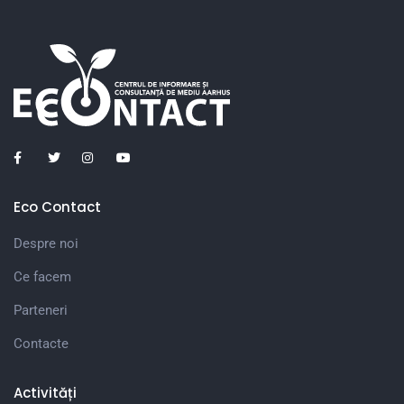
Eco Contact
Despre noi
Ce facem
Parteneri
Contacte
Activități