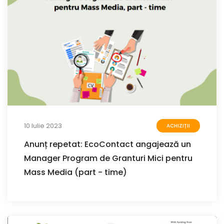
10 Iulie 2023
ACHIZIȚII
Anunț repetat: EcoContact angajează un
Manager Program de Granturi Mici pentru
Mass Media (part - time)