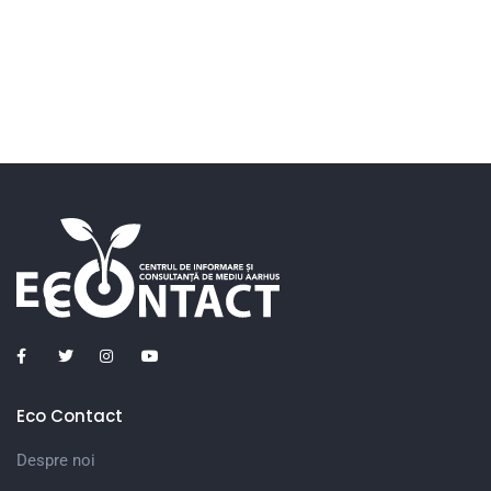
Eco Contact
Despre noi