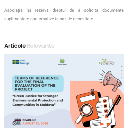
Asociația își rezervă dreptul de a solicita documente
suplimentare confirmative în caz de necesitate.
Articole
Relevante