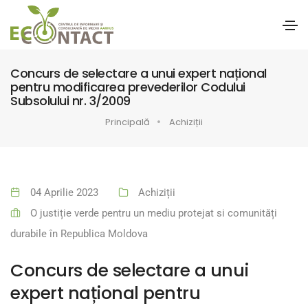
Concurs de selectare a unui expert național
pentru modificarea prevederilor Codului
Subsolului nr. 3/2009
Principală
Achiziții
04 Aprilie 2023
Achiziții
O justiție verde pentru un mediu protejat si comunități
durabile în Republica Moldova
Concurs de selectare a unui
expert național pentru