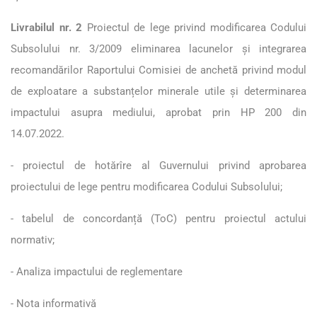
Livrabilul nr. 2
Proiectul de lege privind modificarea Codului
Subsolului nr. 3/2009 eliminarea lacunelor și integrarea
recomandărilor Raportului Comisiei de anchetă privind modul
de exploatare a substanțelor minerale utile și determinarea
impactului asupra mediului, aprobat prin HP 200 din
14.07.2022.
- proiectul de hotărîre al Guvernului privind aprobarea
proiectului de lege pentru modificarea Codului Subsolului;
- tabelul de concordanță (ToC) pentru proiectul actului
normativ;
- Analiza impactului de reglementare
- Nota informativă