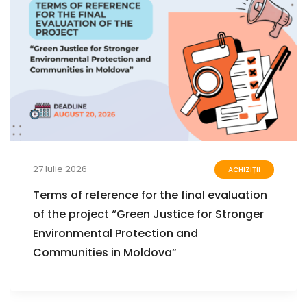
27 Iulie 2026
ACHIZIȚII
Terms of reference for the final evaluation
of the project “Green Justice for Stronger
Environmental Protection and
Communities in Moldova”