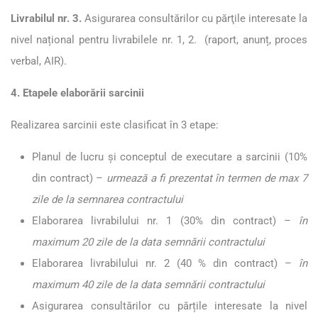
Livrabilul nr. 3.
Asigurarea consultărilor cu părţile interesate la
nivel național pentru livrabilele nr. 1, 2. (raport, anunț, proces
verbal, AIR).
4. Etapele elaborării sarcinii
Realizarea sarcinii este clasificat în 3 etape:
Planul de lucru și conceptul de executare a sarcinii (10%
din contract) –
urmează
a fi prezentat în termen de max 7
zile de la semnarea contractului
Elaborarea livrabilului nr. 1 (30% din contract) –
în
maximum 20 zile de la data semnării contractului
Elaborarea livrabilului nr. 2 (40 % din contract) –
în
maximum 40 zile de la data semnării contractului
Asigurarea consultărilor cu părțile interesate la nivel