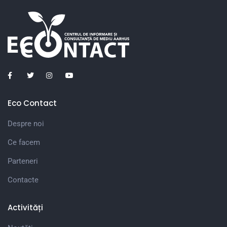
Eco Contact
Despre noi
Ce facem
Parteneri
Contacte
Activități