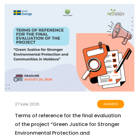
27 Iulie 2026
ACHIZIȚII
Terms of reference for the final evaluation
of the project “Green Justice for Stronger
Environmental Protection and