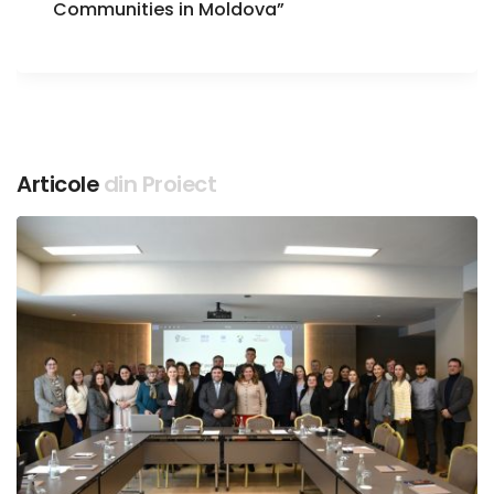
Communities in Moldova”
Articole
din Proiect