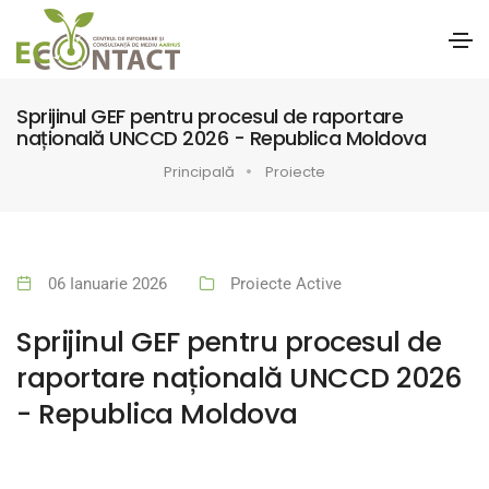
Sprijinul GEF pentru procesul de raportare
națională UNCCD 2026 - Republica Moldova
Principală
Proiecte
06 Ianuarie 2026
Proiecte Active
Sprijinul GEF pentru procesul de
raportare națională UNCCD 2026
- Republica Moldova