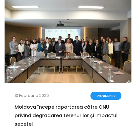
10 Februarie 2026
EVENIMENTE
Moldova începe raportarea către ONU
privind degradarea terenurilor și impactul
secetei