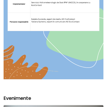
Evenimente