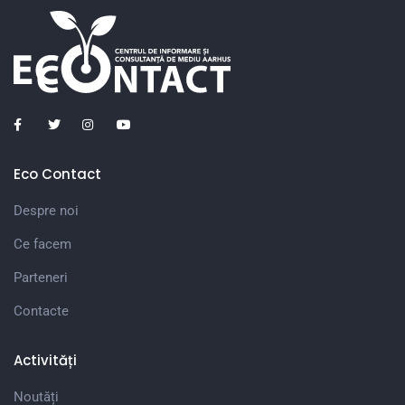
Eco Contact
Despre noi
Ce facem
Parteneri
Contacte
Activități
Noutăți