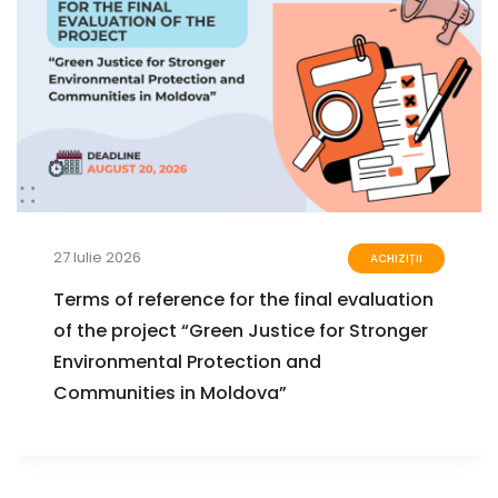
27 Iulie 2026
ACHIZIȚII
Terms of reference for the final evaluation
of the project “Green Justice for Stronger
Environmental Protection and
Communities in Moldova”