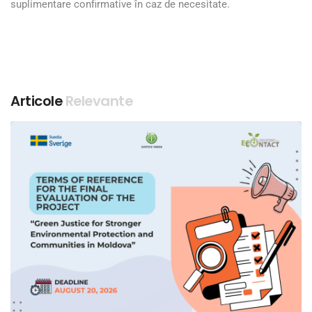
suplimentare confirmative în caz de necesitate.
Articole
Relevante