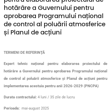
hotărâre a Guvernului pentru
aprobarea Programului național
de control al poluării atmosferice
și Planul de acțiuni
TERMENI DE REFERINŢĂ
Expert tehnic național pentru elaborarea proiectului de
hotărâre a Guvernului pentru aprobarea Programului național
de control al poluării atmosferice
și Planul de acțiuni pentru
implementarea acestuia pentru anii 2026-2029 (PNCPA)
Durata contractului:
4 luni / 35 zile de lucru
Perioada:
mai-august 2025