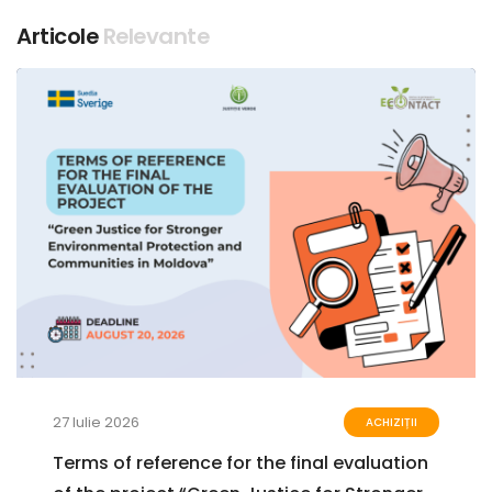
Articole
Relevante
27 Iulie 2026
ACHIZIȚII
Terms of reference for the final evaluation