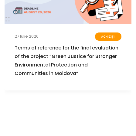
27 Iulie 2026
ACHIZIȚII
Terms of reference for the final evaluation
of the project “Green Justice for Stronger
Environmental Protection and
Communities in Moldova”