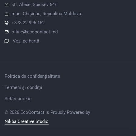
str. Alexei Șciusev 54/1
mun. Chișinău, Republica Moldova
+373 22 996 162
office@ecocontact.md
Vezi pe hartă
Politica de confidențialitate
Termeni și condiții
Setări cookie
© 2026 EcoContact is Proudly Powered by
Nikba Creative Studio