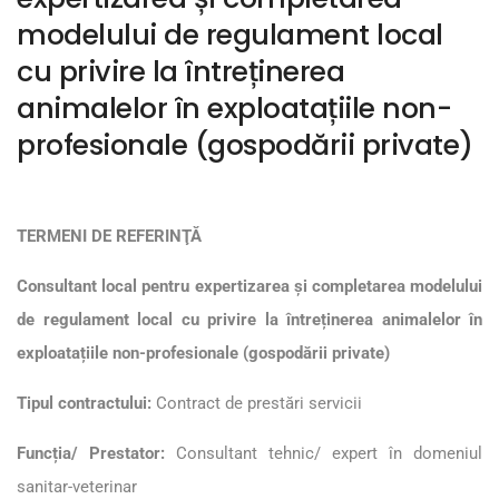
modelului de regulament local
cu privire la întreținerea
animalelor în exploatațiile non-
profesionale (gospodării private)
TERMENI DE REFERINŢĂ
Consultant local pentru expertizarea și completarea modelului
de regulament local
cu privire la întreținerea animalelor în
exploatațiile non-profesionale (gospodării private)
Tipul contractului:
Contract de prestări servicii
Funcția/ Prestator:
Consultant tehnic/ expert în domeniul
sanitar-veterinar