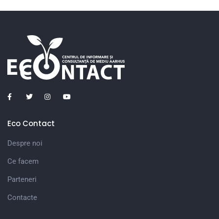
Eco Contact
Despre noi
Ce facem
Parteneri
Contacte