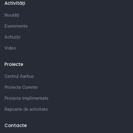
Activități
Noutăți
Evenimente
Achiziții
Video
Proiecte
Centrul Aarhus
Proiecte Curente
Proiecte Implimentate
Rapoarte de activitate
Contacte