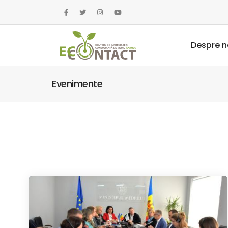
Despre n
Evenimente