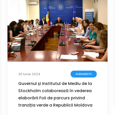
25 Iunie 2024
EVENIMENTE
Guvernul și Institutul de Mediu de la
Stockholm colaborează în vederea
elaborării Foii de parcurs privind
tranziția verde a Republicii Moldova