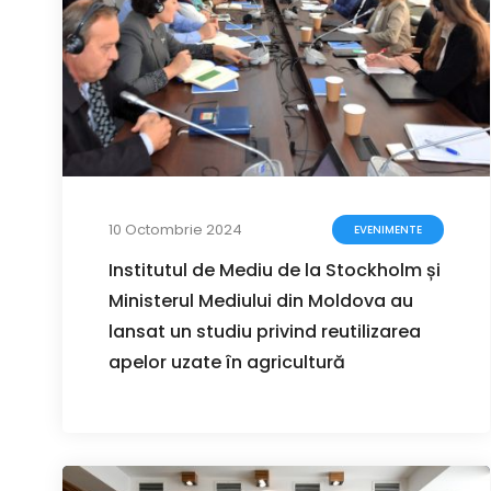
10 Octombrie 2024
EVENIMENTE
Institutul de Mediu de la Stockholm și
Ministerul Mediului din Moldova au
lansat un studiu privind reutilizarea
apelor uzate în agricultură