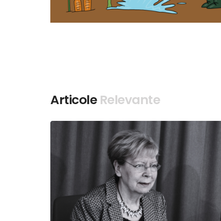
Articole
Relevante