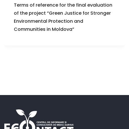
Terms of reference for the final evaluation
of the project “Green Justice for Stronger
Environmental Protection and
Communities in Moldova”