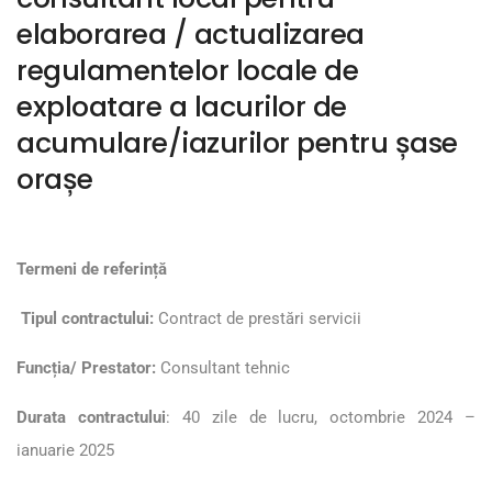
elaborarea / actualizarea
regulamentelor locale de
exploatare a lacurilor de
acumulare/iazurilor pentru șase
orașe
Termeni de referință
Tipul contractului:
Contract de prestări servicii
Funcția/ Prestator:
Consultant tehnic
Durata contractului
: 40 zile de lucru, octombrie 2024 –
ianuarie 2025