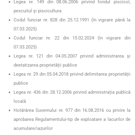
Legea nr. 149 din 08.06.2006 privind fondul piscicol,
pescuitul și piscicultura
Codul funciar nr. 828 din 25.12.1991 (în vigoare până la
07.03.2025)
Codul funciar nr. 22 din 15.02.2024 (în vigoare din
07.03.2025)
Legea nr. 121 din 04.05.2007 privind administrarea și
deetatizarea proprietății publice
Legea nr. 29 din 05.04.2018 privind delimitarea proprietății
publice
Legea nr. 436 din 28.12.2006 privind administrația publică
locală
Hotărârea Guvernului nr. 977 din 16.08.2016 cu privire la
aprobarea Regulamentului-tip de exploatare a lacurilor de
acumulare/iazurilor