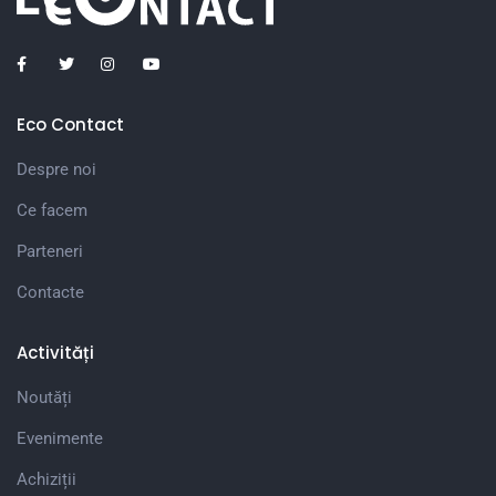
Eco Contact
Despre noi
Ce facem
Parteneri
Contacte
Activități
Noutăți
Evenimente
Achiziții