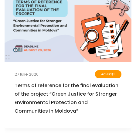
27 Iulie 2026
ACHIZIȚII
Terms of reference for the final evaluation
of the project “Green Justice for Stronger
Environmental Protection and
Communities in Moldova”