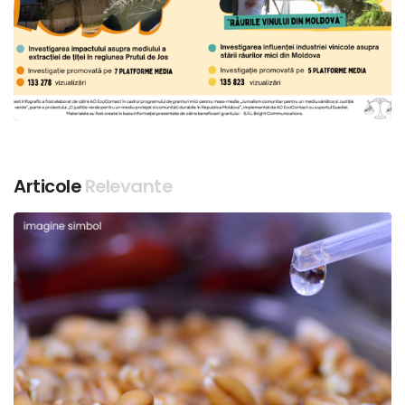
Articole
Relevante