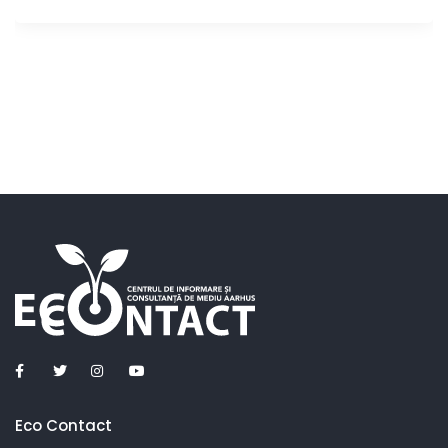
Eco Contact