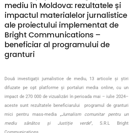
mediu în Moldova: rezultatele și
impactul materialelor jurnalistice
ale proiectului implementat de
Bright Communications –
beneficiar al programului de
granturi
Două investigații jurnalistice de mediu, 13 articole și știri
difuzate pe opt platforme și portaluri media online, cu un
impact de 270 000 de vizualizări în perioada mai – iulie 2024–
aceste sunt rezultatele beneficiarului programul de granturi
mici pentru mass-media „
Jurnalism comunitar pentru un
mediu sănătos și Justiție verde
”, S.R.L Bright
Communications.