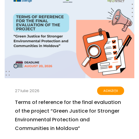
27 Iulie 2026
ACHIZIȚII
Terms of reference for the final evaluation
of the project “Green Justice for Stronger
Environmental Protection and
Communities in Moldova”