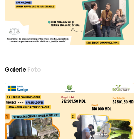
Galerie
Foto