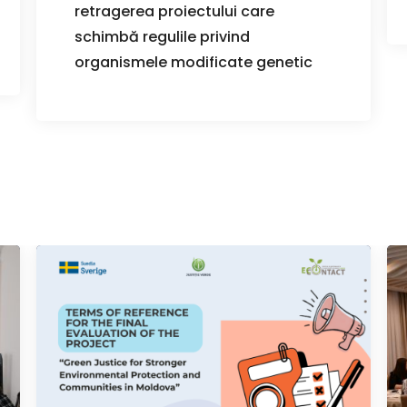
retragerea proiectului care
schimbă regulile privind
organismele modificate genetic