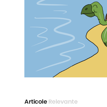
Articole
Relevante