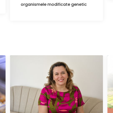
organismele modificate genetic