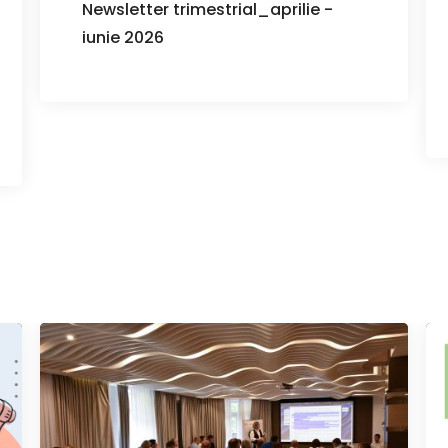
Newsletter trimestrial_aprilie -
iunie 2026