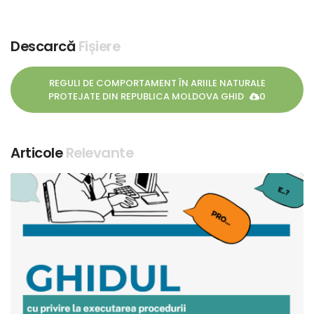
Descarcă
Fișiere
REGULI DE COMPORTAMENT ÎN ARIILE NATURALE
PROTEJATE DIN REPUBLICA MOLDOVA GHID
0
Articole
Relevante