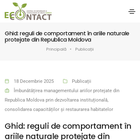
Ghid: reguli de comportament în ariile naturale
protejate din Republica Moldova
Principală
Publicații
18 Decembrie 2025
Publicații
Îmbunătățirea managementului ariilor protejate din
Republica Moldova prin dezvoltarea instituțională,
consolidarea capacităților și restaurarea habitatelor
Ghid: reguli de comportament în
ariile naturale protejate din