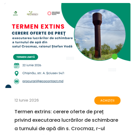
12 Iunie 2026
ACHIZIȚII
Termen extrins: cerere oferte de preț
privind executarea lucrărilor de schimbare
a turnului de apă din s. Crocmaz, r-ul