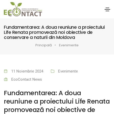
Fundamentarea: A doua reuniune a proiectului
Life Renata promovează noi obiective de
conservare a naturii din Moldova
Principală
Evenimente
11 Noiembrie 2024
Evenimente
EcoContact News
Fundamentarea: A doua
reuniune a proiectului Life Renata
promovează noi obiective de