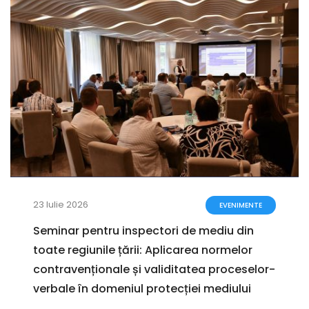
23 Iulie 2026
EVENIMENTE
Seminar pentru inspectori de mediu din
toate regiunile țării: Aplicarea normelor
contravenționale și validitatea proceselor-
verbale în domeniul protecției mediului