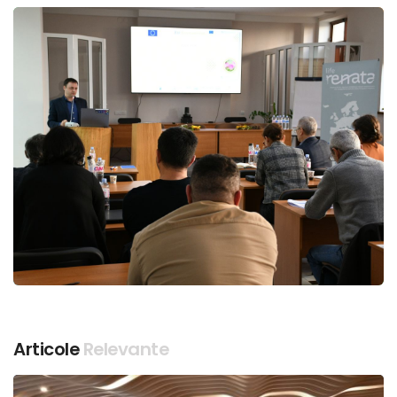
Articole
Relevante