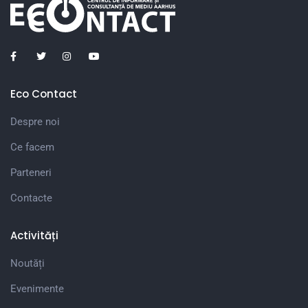
Eco Contact
Despre noi
Ce facem
Parteneri
Contacte
Activități
Noutăți
Evenimente