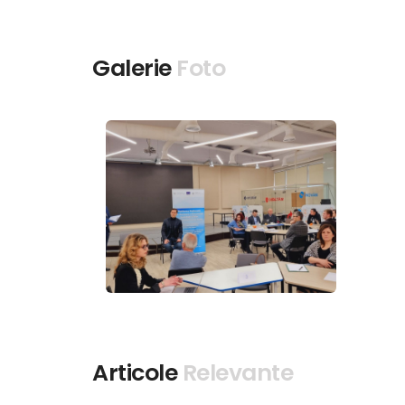
Galerie
Foto
Articole
Relevante