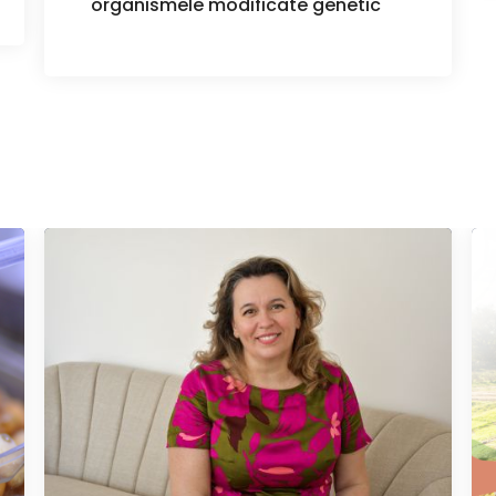
organismele modificate genetic