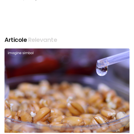
Articole
Relevante