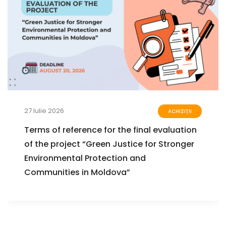
27 Iulie 2026
ACHIZIȚII
Terms of reference for the final evaluation
of the project “Green Justice for Stronger
Environmental Protection and
Communities in Moldova”