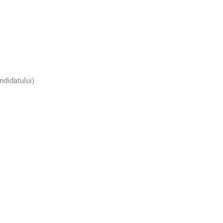
ndidatului)