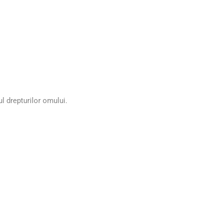
l drepturilor omului.