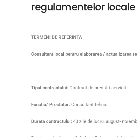
regulamentelor locale 
TERMENI DE REFERINŢĂ
Consultant local pentru elaborarea / actualizarea r
Tipul contractului:
Contract de prestări servicii
Funcția/ Prestator:
Consultant tehnic
Durata contractului:
40 zile de lucru, august- noiemb