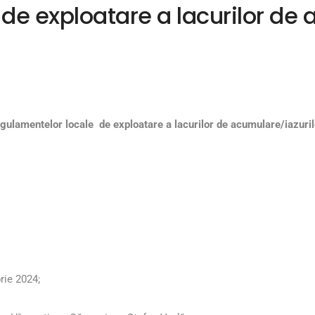
de exploatare a lacurilor de 
egulamentelor locale de exploatare a lacurilor de acumulare/iazuril
rie 2024;