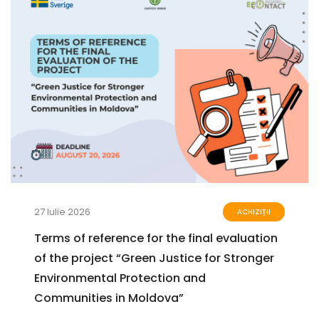
27 Iulie 2026
ACHIZIȚII
Terms of reference for the final evaluation
of the project “Green Justice for Stronger
Environmental Protection and
Communities in Moldova”