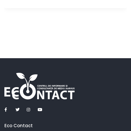
Eco Contact