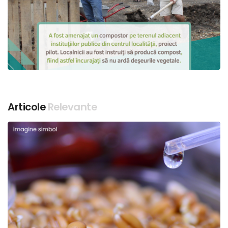
Articole
Relevante