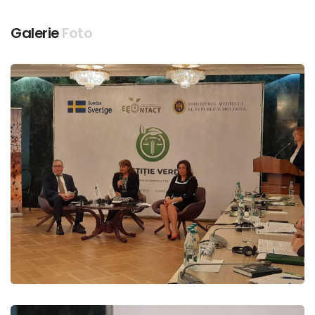
Galerie
Foto