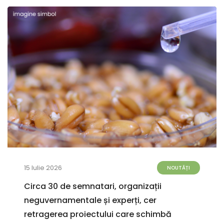
15 Iulie 2026
NOUTĂȚI
Circa 30 de semnatari, organizații
neguvernamentale și experți, cer
retragerea proiectului care schimbă