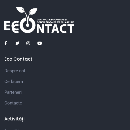
Eco Contact
Despre noi
Ce facem
Parteneri
Contacte
Activități