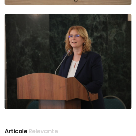
Articole
Relevante