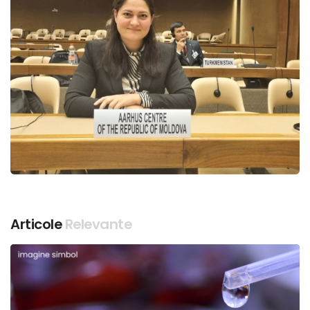
Articole
Relevante