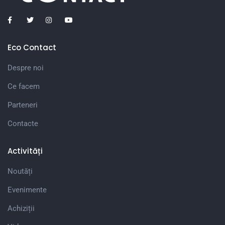
Eco Contact
Despre noi
Ce facem
Parteneri
Contacte
Activități
Noutăți
Evenimente
Achiziții