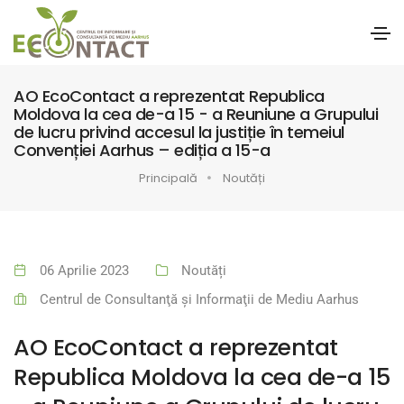
AO EcoContact a reprezentat Republica
Moldova la cea de-a 15 - a Reuniune a Grupului
de lucru privind accesul la justiție în temeiul
Convenției Aarhus – ediția a 15-a
Principală
Noutăți
06 Aprilie 2023
Noutăți
Centrul de Consultanţă şi Informaţii de Mediu Aarhus
AO EcoContact a reprezentat
Republica Moldova la cea de-a 15