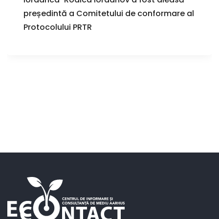
președintă a Comitetului de conformare al
Protocolului PRTR