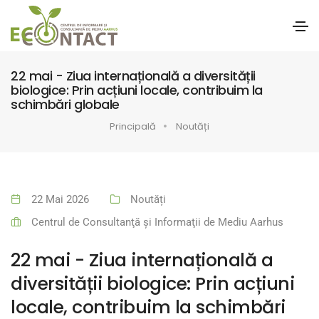
22 mai - Ziua internațională a diversității
biologice: Prin acțiuni locale, contribuim la
schimbări globale
Principală
Noutăți
22 Mai 2026
Noutăți
Centrul de Consultanţă şi Informaţii de Mediu Aarhus
22 mai - Ziua internațională a
diversității biologice: Prin acțiuni
locale, contribuim la schimbări