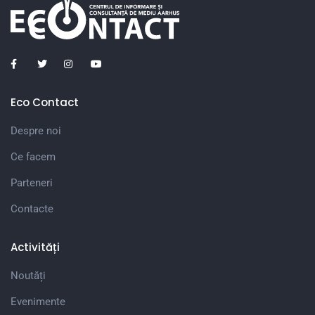
Eco Contact
Despre noi
Ce facem
Parteneri
Contacte
Activități
Noutăți
Evenimente