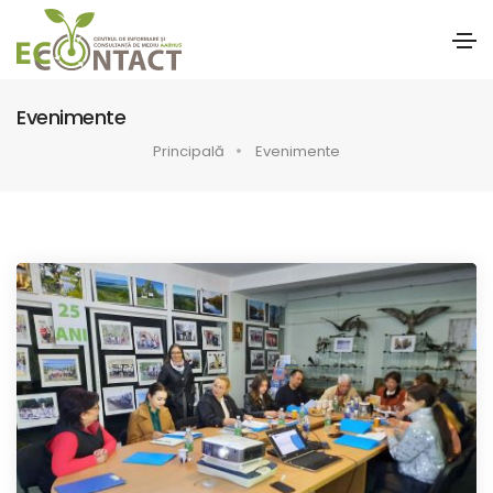
Evenimente
Principală
Evenimente