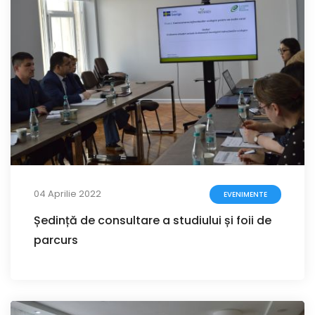
04 Aprilie 2022
EVENIMENTE
Ședință de consultare a studiului și foii de
parcurs