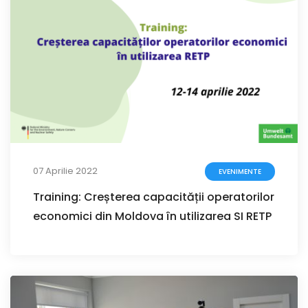
07 Aprilie 2022
EVENIMENTE
Training: Creșterea capacității operatorilor
economici din Moldova în utilizarea SI RETP