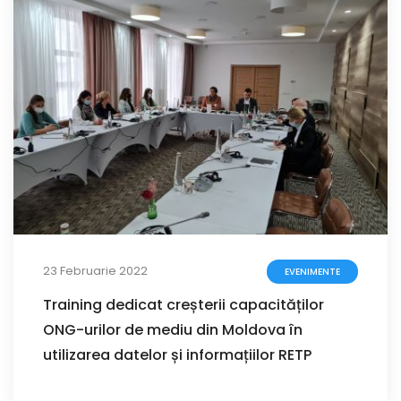
23 Februarie 2022
EVENIMENTE
Training dedicat creșterii capacităților
ONG-urilor de mediu din Moldova în
utilizarea datelor și informațiilor RETP