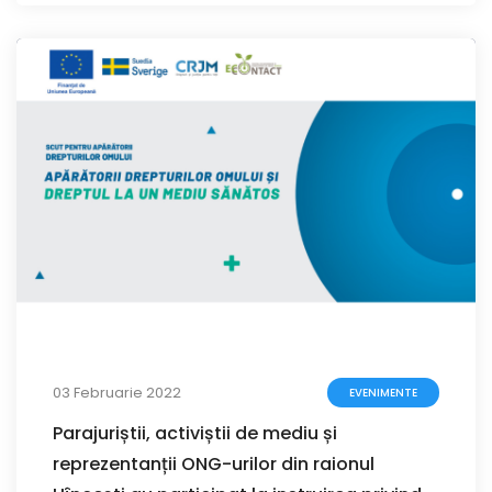
03 Februarie 2022
EVENIMENTE
Parajuriștii, activiștii de mediu și
reprezentanții ONG-urilor din raionul