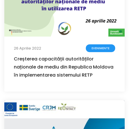
26 Aprilie 2022
EVENIMENTE
Creșterea capacității autorităților
naționale de mediu din Republica Moldova
în implementarea sistemului RETP