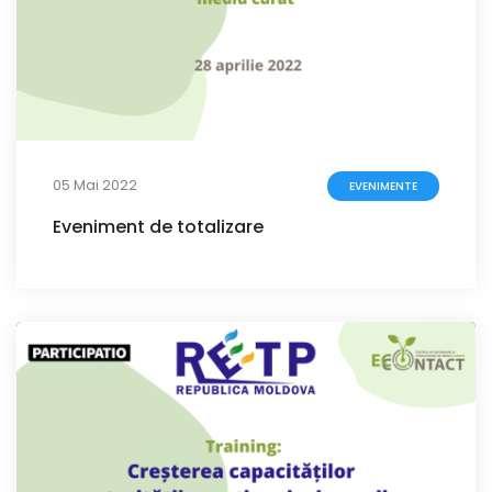
05 Mai 2022
EVENIMENTE
Eveniment de totalizare