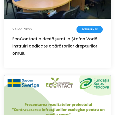
24 Mai 2022
EVENIMENTE
EcoContact a desfășurat la Ștefan Vodă
instruiri dedicate apărătorilor drepturilor
omului