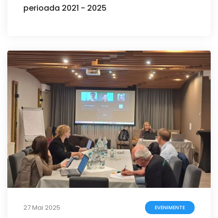
perioada 2021 - 2025
27 Mai 2025
EVENIMENTE