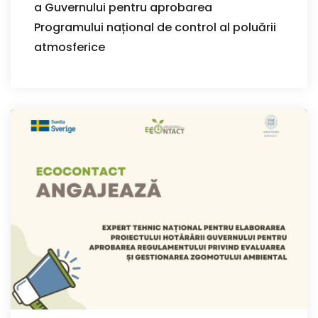
a Guvernului pentru aprobarea
Programului național de control al poluării
atmosferice