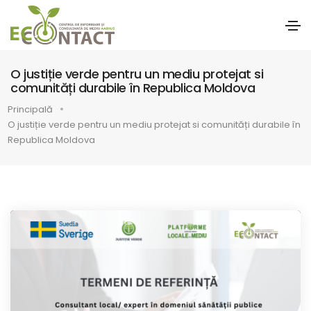
O justiție verde pentru un mediu protejat si
comunități durabile în Republica Moldova
Principală
O justiție verde pentru un mediu protejat si comunități durabile în
Republica Moldova