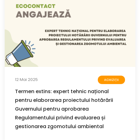
12 Mai 2025
ACHIZIȚII
Termen extins: expert tehnic național
pentru elaborarea proiectului hotărârii
Guvernului pentru aprobarea
Regulamentului privind evaluarea și
gestionarea zgomotului ambiental