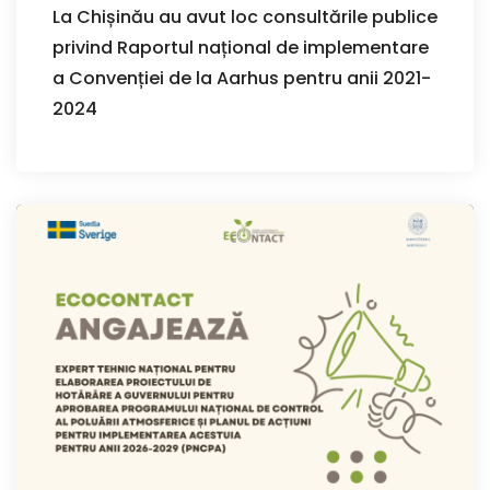
La Chișinău au avut loc consultările publice
privind Raportul național de implementare
a Convenției de la Aarhus pentru anii 2021-
2024