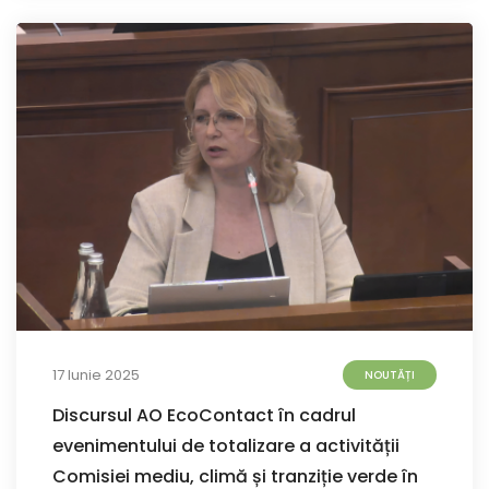
17 Iunie 2025
NOUTĂȚI
Discursul AO EcoContact în cadrul
evenimentului de totalizare a activității
Comisiei mediu, climă și tranziție verde în