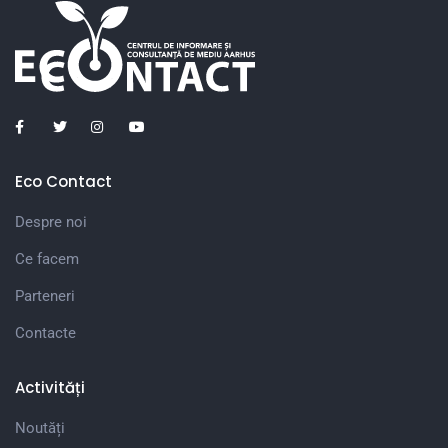
Eco Contact
Despre noi
Ce facem
Parteneri
Contacte
Activități
Noutăți