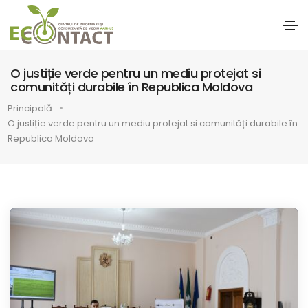
O justiție verde pentru un mediu protejat si
comunități durabile în Republica Moldova
Principală
O justiție verde pentru un mediu protejat si comunități durabile în
Republica Moldova