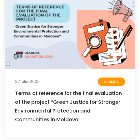
27 Iulie 2026
ACHIZIȚII
Terms of reference for the final evaluation
of the project “Green Justice for Stronger
Environmental Protection and
Communities in Moldova”