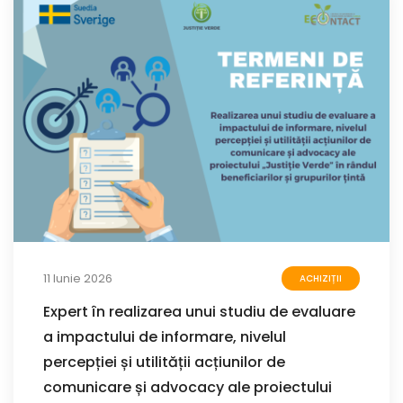
11 Iunie 2026
ACHIZIȚII
Expert în realizarea unui studiu de evaluare
a impactului de informare, nivelul
percepției și utilității acțiunilor de
comunicare și advocacy ale proiectului