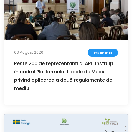
03 August 2026
EVENIMENTE
Peste 200 de reprezentanți ai APL, instruiți
în cadrul Platformelor Locale de Mediu
privind aplicarea a două regulamente de
mediu