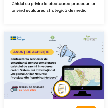
Ghidul cu privire la efectuarea procedurilor
privind evaluarea strategică de mediu