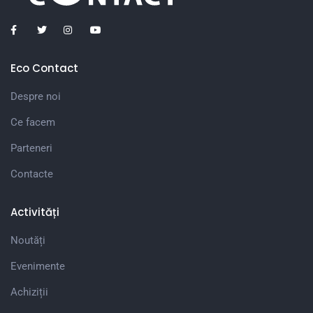
Eco Contact
Despre noi
Ce facem
Parteneri
Contacte
Activități
Noutăți
Evenimente
Achiziții